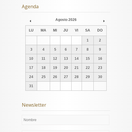
Agenda
Agosto
2026
Prev
Next
LU
MA
MI
JU
VI
SA
DO
1
2
3
4
5
6
7
8
9
10
11
12
13
14
15
16
17
18
19
20
21
22
23
24
25
26
27
28
29
30
31
Newsletter