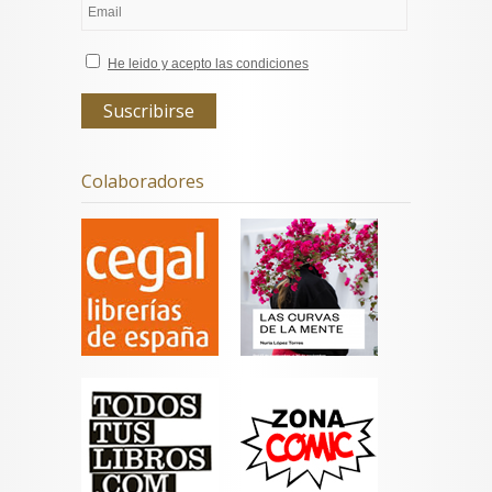
He leido y acepto las condiciones
Colaboradores