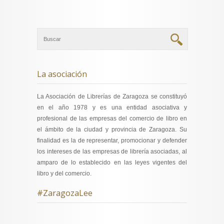
La asociación
La Asociación de Librerías de Zaragoza se constituyó
en el año 1978 y es una entidad asociativa y
profesional de las empresas del comercio de libro en
el ámbito de la ciudad y provincia de Zaragoza. Su
finalidad es la de representar, promocionar y defender
los intereses de las empresas de librería asociadas, al
amparo de lo establecido en las leyes vigentes del
libro y del comercio.
#ZaragozaLee