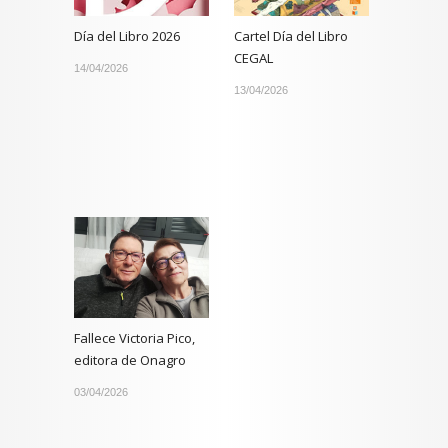
Día del Libro 2026
Cartel Día del Libro
CEGAL
14/04/2026
13/04/2026
Fallece Victoria Pico,
editora de Onagro
03/04/2026