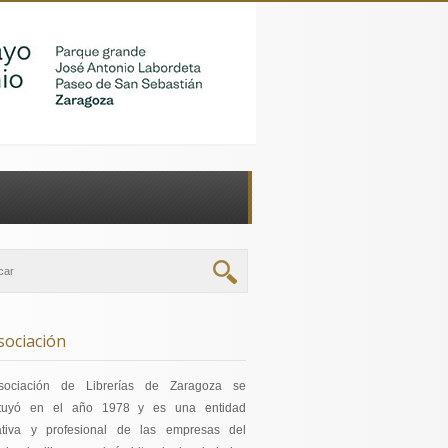
sociación
sociación de Librerías de Zaragoza se
ituyó en el año 1978 y es una entidad
ativa y profesional de las empresas del