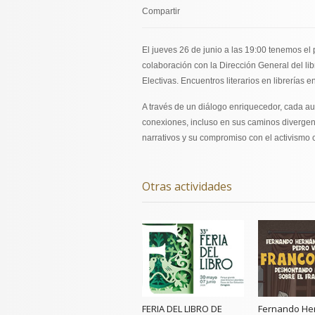
Compartir
El jueves 26 de junio a las 19:00 tenemos el 
colaboración con la Dirección General del libr
Electivas. Encuentros literarios en librerías 
A través de un diálogo enriquecedor, cada au
conexiones, incluso en sus caminos divergent
narrativos y su compromiso con el activismo cul
Otras actividades
FERIA DEL LIBRO DE
Fernando He