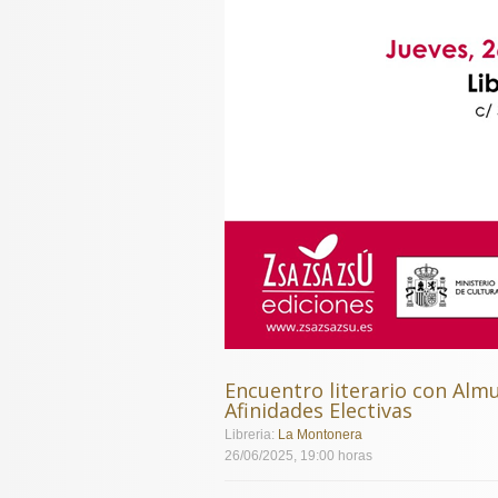
Encuentro literario con Alm
Afinidades Electivas
Libreria:
La Montonera
26/06/2025, 19:00 horas