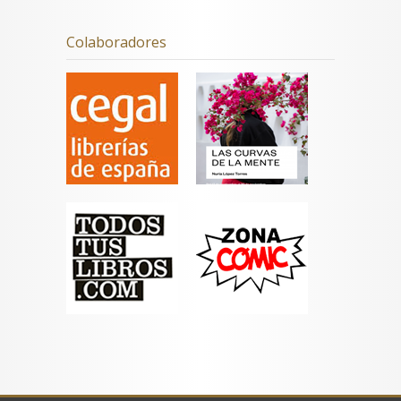
Colaboradores