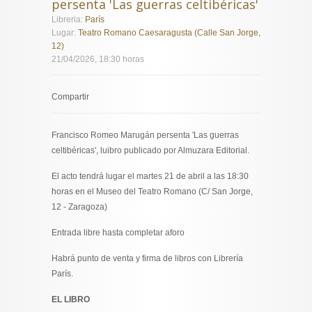
persenta 'Las guerras celtibéricas'
Libreria:
París
Lugar:
Teatro Romano Caesaragusta (Calle San Jorge,
12)
21/04/2026, 18:30 horas
Compartir
Francisco Romeo Marugán persenta 'Las guerras
celtibéricas', luibro publicado por Almuzara Editorial.
El acto tendrá lugar el martes 21 de abril a las 18:30
horas en el Museo del Teatro Romano (C/ San Jorge,
12 - Zaragoza)
Entrada libre hasta completar aforo
Habrá punto de venta y firma de libros con Librería
París.
EL LIBRO