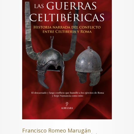
Francisco Romeo Marugán