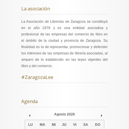
La asociación
La Asociación de Librerías de Zaragoza se constituyó
en el año 1978 y es una entidad asociativa y
profesional de las empresas del comercio de libro en
el ámbito de la ciudad y provincia de Zaragoza. Su
finalidad es la de representar, promocionar y defender
los intereses de las empresas de librería asociadas, al
amparo de lo establecido en las leyes vigentes del
libro y del comercio.
#ZaragozaLee
Agenda
Agosto
2026
Prev
Next
LU
MA
MI
JU
VI
SA
DO