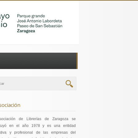
sociación
sociación de Librerías de Zaragoza se
ituyó en el año 1978 y es una entidad
ativa y profesional de las empresas del