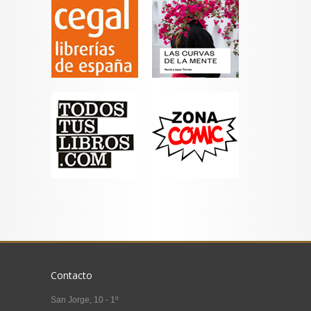
Contacto
San Jorge, 10 - 1º