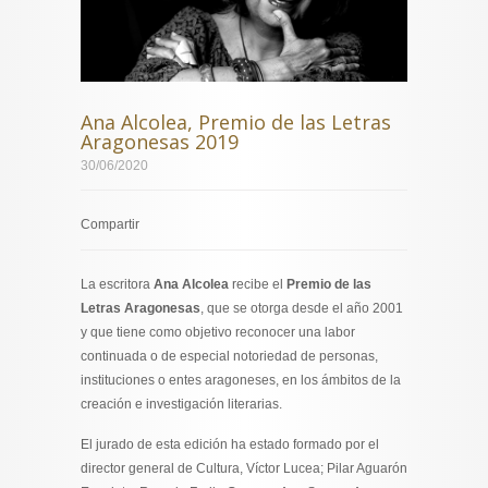
Ana Alcolea, Premio de las Letras
Aragonesas 2019
30/06/2020
Compartir
La escritora
Ana Alcolea
recibe el
Premio de las
Letras Aragonesas
, que se otorga desde el año 2001
y que tiene como objetivo reconocer una labor
continuada o de especial notoriedad de personas,
instituciones o entes aragoneses, en los ámbitos de la
creación e investigación literarias.
El jurado de esta edición ha estado formado por el
director general de Cultura, Víctor Lucea; Pilar Aguarón