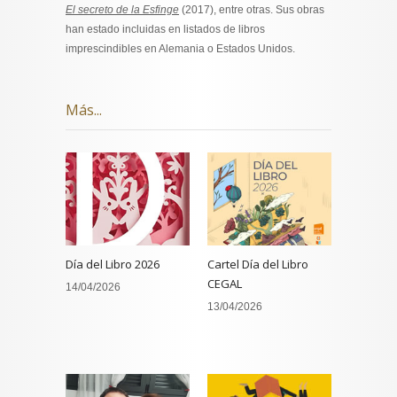
El secreto de la Esfinge
(2017), entre otras. Sus obras
han estado incluidas en listados de libros
imprescindibles en Alemania o Estados Unidos.
Más...
Día del Libro 2026
Cartel Día del Libro
CEGAL
14/04/2026
13/04/2026