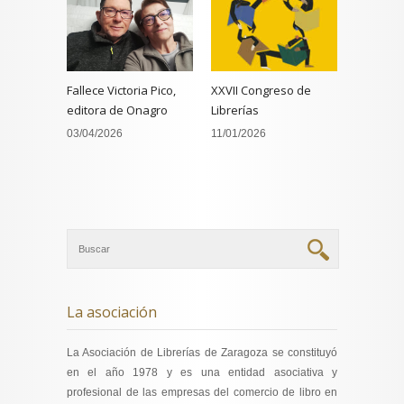
Fallece Victoria Pico,
XXVII Congreso de
editora de Onagro
Librerías
03/04/2026
11/01/2026
La asociación
La Asociación de Librerías de Zaragoza se constituyó
en el año 1978 y es una entidad asociativa y
profesional de las empresas del comercio de libro en