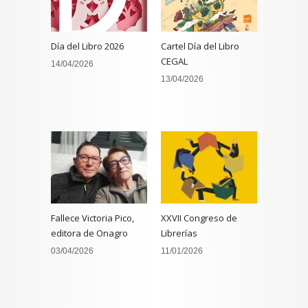
Día del Libro 2026
Cartel Día del Libro
CEGAL
14/04/2026
13/04/2026
Fallece Victoria Pico,
XXVII Congreso de
editora de Onagro
Librerías
03/04/2026
11/01/2026