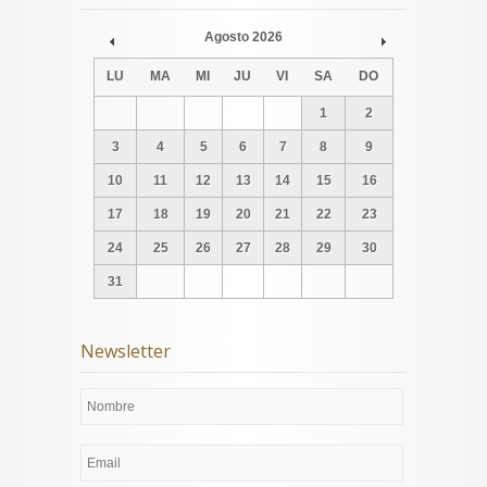
Agosto
2026
Prev
Next
LU
MA
MI
JU
VI
SA
DO
1
2
3
4
5
6
7
8
9
10
11
12
13
14
15
16
17
18
19
20
21
22
23
24
25
26
27
28
29
30
31
Newsletter