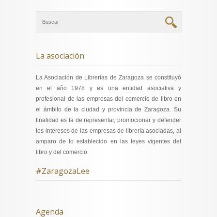
La asociación
La Asociación de Librerías de Zaragoza se constituyó
en el año 1978 y es una entidad asociativa y
profesional de las empresas del comercio de libro en
el ámbito de la ciudad y provincia de Zaragoza. Su
finalidad es la de representar, promocionar y defender
los intereses de las empresas de librería asociadas, al
amparo de lo establecido en las leyes vigentes del
libro y del comercio.
#ZaragozaLee
Agenda