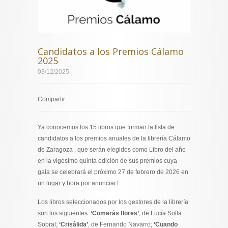
Candidatos a los Premios Cálamo
2025
03/12/2025
Compartir
Ya conocemos los 15 libros que forman la lista de
candidatos a los premios anuales de la librería Cálamo
de Zaragoza , que serán elegidos como Libro del año
en la vigésimo quinta edición de sus premios cuya
gala se celebrará el próximo 27 de febrero de 2026 en
un lugar y hora por anunciar.f
Los libros seleccionados por los gestores de la librería
son los siguientes:
‘Comerás flores’
, de Lucía Solla
Sobral;
‘Crisálida’
, de Fernando Navarro;
‘Cuando