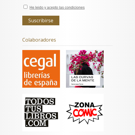
He leido y acepto las condiciones
Colaboradores