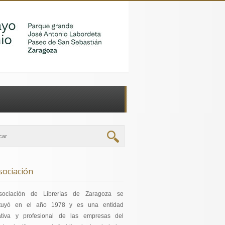
sociación
sociación de Librerías de Zaragoza se
ituyó en el año 1978 y es una entidad
ativa y profesional de las empresas del