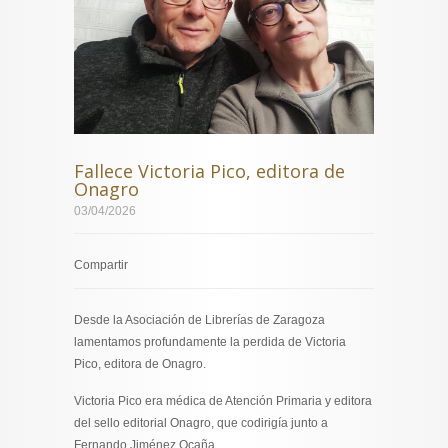
Fallece Victoria Pico, editora de
Onagro
03/04/2026
Compartir
Desde la Asociación de Librerías de Zaragoza
lamentamos profundamente la perdida de Victoria
Pico, editora de Onagro.
Victoria Pico era médica de Atención Primaria y editora
del sello editorial Onagro, que codirigía junto a
Fernando Jiménez Ocaña.