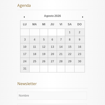
Agenda
Agosto
2026
Prev
Next
LU
MA
MI
JU
VI
SA
DO
1
2
3
4
5
6
7
8
9
10
11
12
13
14
15
16
17
18
19
20
21
22
23
24
25
26
27
28
29
30
31
Newsletter