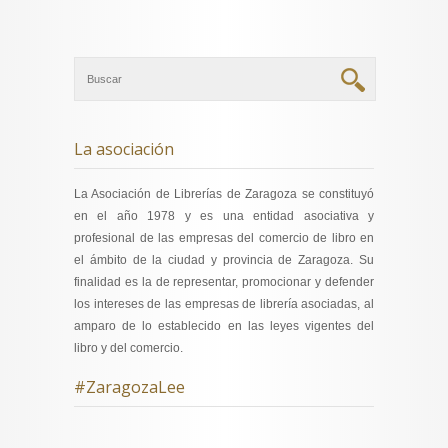
La asociación
La Asociación de Librerías de Zaragoza se constituyó
en el año 1978 y es una entidad asociativa y
profesional de las empresas del comercio de libro en
el ámbito de la ciudad y provincia de Zaragoza. Su
finalidad es la de representar, promocionar y defender
los intereses de las empresas de librería asociadas, al
amparo de lo establecido en las leyes vigentes del
libro y del comercio.
#ZaragozaLee