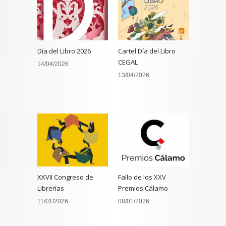
Día del Libro 2026
Cartel Día del Libro
CEGAL
14/04/2026
13/04/2026
XXVII Congreso de
Fallo de los XXV
Librerías
Premios Cálamo
11/01/2026
08/01/2026