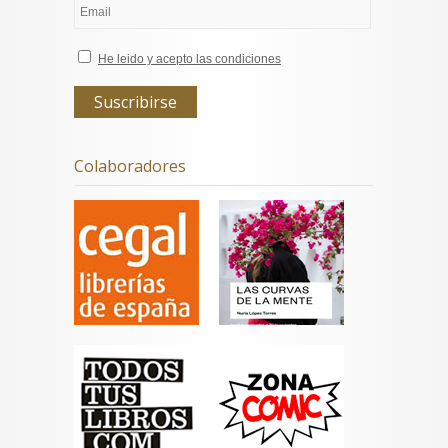
He leido y acepto las condiciones
Colaboradores