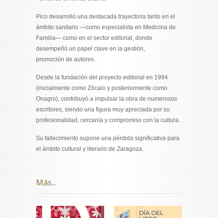
Pico desarrolló una destacada trayectoria tanto en el
ámbito sanitario —como especialista en Medicina de
Familia— como en el sector editorial, donde
desempeñó un papel clave en la gestión,
promoción de autores.
Desde la fundación del proyecto editorial en 1994
(inicialmente como Zócalo y posteriormente como
Onagro), contribuyó a impulsar la obra de numerosos
escritores, siendo una figura muy apreciada por su
profesionalidad, cercanía y compromiso con la cultura.
Su fallecimiento supone una pérdida significativa para
el ámbito cultural y literario de Zaragoza.
Más...